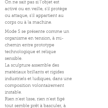
On ne sait pas si l’objet est
activé ou en veille, s’il protège
ou attaque, s’il appartient au
corps ou à la machine.
Mode S se présente comme un
organisme en tension, à mi-
chemin entre prototype
technologique et relique
sensible.
La sculpture assemble des
matériaux brillants et rigides
industriels et ludiques, dans une
composition volontairement
instable.
Rien n'est lisse, rien n'est figé
tout semble prêt à basculer, à