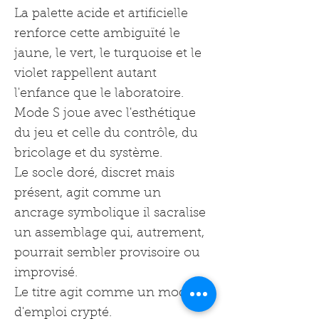
La palette acide et artificielle
renforce cette ambiguïté le
jaune, le vert, le turquoise et le
violet rappellent autant
l'enfance que le laboratoire.
Mode S joue avec l'esthétique
du jeu et celle du contrôle, du
bricolage et du système.
Le socle doré, discret mais
présent, agit comme un
ancrage symbolique il sacralise
un assemblage qui, autrement,
pourrait sembler provisoire ou
improvisé.
Le titre agit comme un mode
d'emploi crypté.