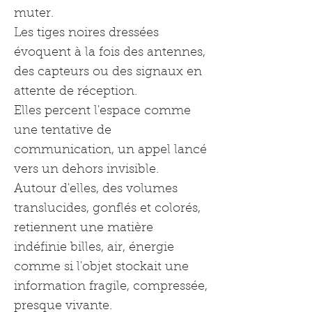
muter.
Les tiges noires dressées
évoquent à la fois des antennes,
des capteurs ou des signaux en
attente de réception.
Elles percent l'espace comme
une tentative de
communication, un appel lancé
vers un dehors invisible.
Autour d'elles, des volumes
translucides, gonflés et colorés,
retiennent une matière
indéfinie billes, air, énergie
comme si l'objet stockait une
information fragile, compressée,
presque vivante.