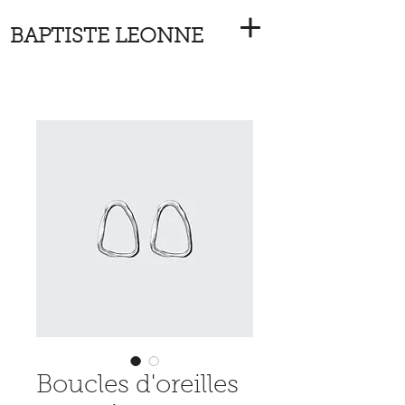
BAPTISTE LEONNE
Boucles d'oreilles