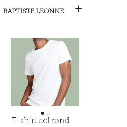
BAPTISTE LEONNE
T-shirt col rond