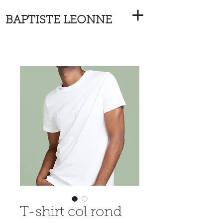
BAPTISTE LEONNE
T-shirt col rond